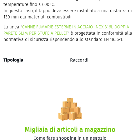
temperature fino a 600°C.
In questo caso, il tappo deve essere installato a una distanza di
130 mm dai materiali combustibili.
La linea "
CANNE FUMARIE ESTERNE IN ACCIAIO INOX 316L DOPPIA
PARETE SLIM PER STUFE A PELLET
" è progettata in conformità alla
normativa di sicurezza rispondendo allo standard EN 1856-1.
Tipologia
Raccordi
Migliaia di articoli a magazzino
Come fare shopping in un negozio