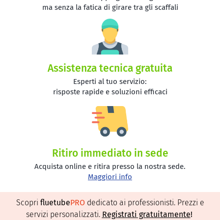
ma senza la fatica di girare tra gli scaffali
Assistenza tecnica gratuita
Esperti al tuo servizio:
risposte rapide e soluzioni efficaci
Ritiro immediato in sede
Acquista online e ritira presso la nostra sede.
Maggiori info
Scopri
fluetube
PRO
dedicato ai professionisti. Prezzi e
servizi personalizzati.
Registrati gratuitamente
!