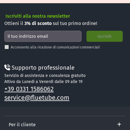
Iscriviti alla nostra newsletter
Ottieni il
3%
di sconto
sul tuo primo ordine!
Acconsento alla ricezione di comunicazioni commerciali
Supporto professionale
Servizio di assistenza e consulenza gratuito
Attivo da Lunedì a Venerdì dalle 09 alle 19
+39 0331 1586062
service@fluetube.com
Per il cliente