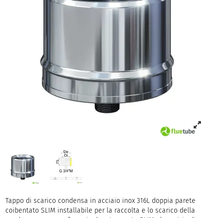
Tappo di scarico condensa in acciaio inox 316L doppia parete
coibentato SLIM installabile per la raccolta e lo scarico della