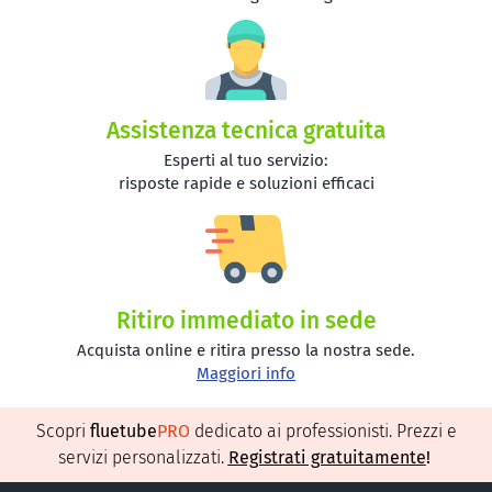
Assistenza tecnica gratuita
Esperti al tuo servizio:
risposte rapide e soluzioni efficaci
Ritiro immediato in sede
Acquista online e ritira presso la nostra sede.
Maggiori info
Scopri
fluetube
PRO
dedicato ai professionisti. Prezzi e
servizi personalizzati.
Registrati gratuitamente
!