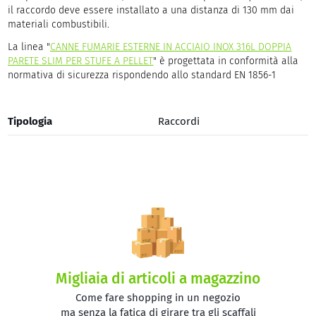
il raccordo deve essere installato a una distanza di 130 mm dai
materiali combustibili.
La linea "
CANNE FUMARIE ESTERNE IN ACCIAIO INOX 316L DOPPIA
PARETE SLIM PER STUFE A PELLET
" è progettata in conformità alla
normativa di sicurezza rispondendo allo standard EN 1856-1
Tipologia
Raccordi
Migliaia di articoli a magazzino
Come fare shopping in un negozio
ma senza la fatica di girare tra gli scaffali