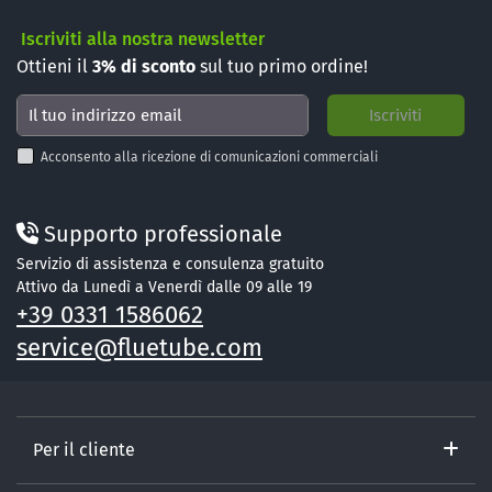
Iscriviti alla nostra newsletter
Ottieni il
3%
di sconto
sul tuo primo ordine!
Acconsento alla ricezione di comunicazioni commerciali
Supporto professionale
Servizio di assistenza e consulenza gratuito
Attivo da Lunedì a Venerdì dalle 09 alle 19
+39 0331 1586062
service@fluetube.com
Per il cliente